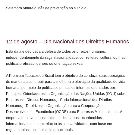
Setembro Amarelo Mês de prevenção ao suicídio.
12 de agosto – Dia Nacional dos Direitos Humanos
Esta data é dedicada à defesa de todos os direitos humanos,
independentemente da raça, nacionalidade, cor, religião, cultura, opinião
política, profissão, gênero ou orientação sexual.
A Premium Tabacos do Brasil tem o objetivo de conduzir suas operações
de maneira a contribuir para a melhoria e elevação da qualidade de vida
humana, por meio de políticas e princípios internos, orientados por: ·
Princípios Orientadores da Organização das Nações Unidas (ONU) sobre
Empresas e Direitos Humanos; · Carta Internacional dos Direitos
Humanos; · Diretrizes da Organização para a Cooperação e
Desenvolvimento Econômico (OCDE) para Empresas Multinacionais. A
empresa observa todos os direitos humanos reconhecidos
internacionalmente em relação às suas atividades, com base em
regulamentos nacionais e internacionais.