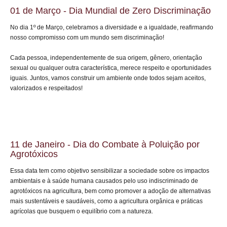
01 de Março - Dia Mundial de Zero Discriminação
No dia 1º de Março, celebramos a diversidade e a igualdade, reafirmando
nosso compromisso com um mundo sem discriminação!
Cada pessoa, independentemente de sua origem, gênero, orientação
sexual ou qualquer outra característica, merece respeito e oportunidades
iguais. Juntos, vamos construir um ambiente onde todos sejam aceitos,
valorizados e respeitados!
11 de Janeiro - Dia do Combate à Poluição por
Agrotóxicos
Essa data tem como objetivo sensibilizar a sociedade sobre os impactos
ambientais e à saúde humana causados pelo uso indiscriminado de
agrotóxicos na agricultura, bem como promover a adoção de alternativas
mais sustentáveis e saudáveis, como a agricultura orgânica e práticas
agrícolas que busquem o equilíbrio com a natureza.