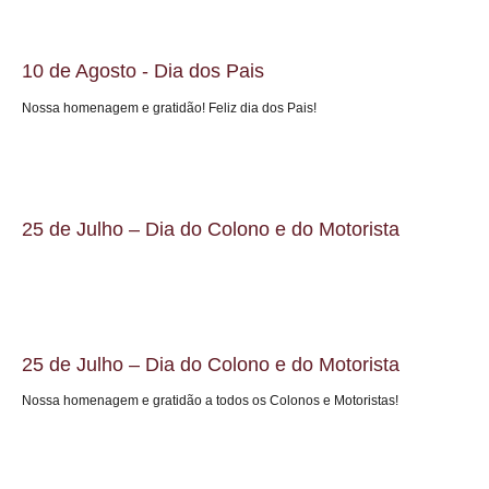
10 de Agosto - Dia dos Pais
Nossa homenagem e gratidão! Feliz dia dos Pais!
25 de Julho – Dia do Colono e do Motorista
25 de Julho – Dia do Colono e do Motorista
Nossa homenagem e gratidão a todos os Colonos e Motoristas!