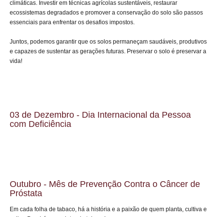
climáticas. Investir em técnicas agrícolas sustentáveis, restaurar
ecossistemas degradados e promover a conservação do solo são passos
essenciais para enfrentar os desafios impostos.
Juntos, podemos garantir que os solos permaneçam saudáveis, produtivos
e capazes de sustentar as gerações futuras. Preservar o solo é preservar a
vida!
03 de Dezembro - Dia Internacional da Pessoa
com Deficiência
Outubro - Mês de Prevenção Contra o Câncer de
Próstata
Em cada folha de tabaco, há a história e a paixão de quem planta, cultiva e