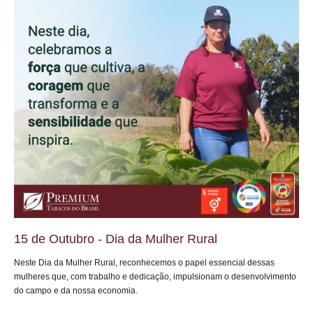
15 de Outubro - Dia da Mulher Rural
Neste Dia da Mulher Rural, reconhecemos o papel essencial dessas
mulheres que, com trabalho e dedicação, impulsionam o desenvolvimento
do campo e da nossa economia.