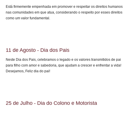
Está firmemente empenhada em promover e respeitar os direitos humanos
nas comunidades em que atua, considerando o respeito por esses direitos
como um valor fundamental.
11 de Agosto - Dia dos Pais
Neste Dia dos Pais, celebramos o legado e os valores transmitidos de pai
para filho com amor e sabedoria, que ajudam a crescer e enfrentar a vida!
Desejamos, Feliz dia do pai!
25 de Julho - Dia do Colono e Motorista