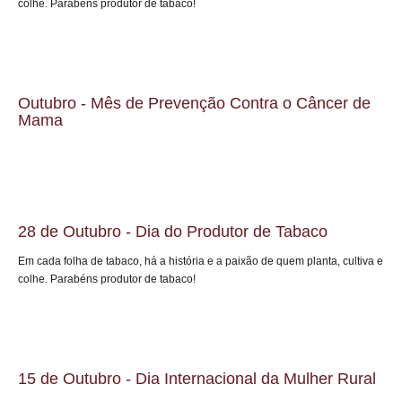
colhe. Parabéns produtor de tabaco!
Outubro - Mês de Prevenção Contra o Câncer de
Mama
28 de Outubro - Dia do Produtor de Tabaco
Em cada folha de tabaco, há a história e a paixão de quem planta, cultiva e
colhe. Parabéns produtor de tabaco!
15 de Outubro - Dia Internacional da Mulher Rural