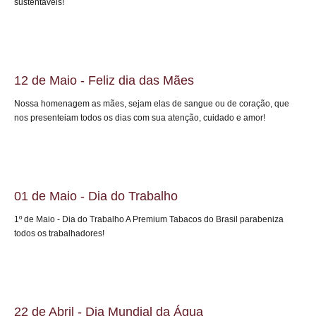
sustentáveis!
12 de Maio - Feliz dia das Mães
Nossa homenagem as mães, sejam elas de sangue ou de coração, que
nos presenteiam todos os dias com sua atenção, cuidado e amor!
01 de Maio - Dia do Trabalho
1º de Maio - Dia do Trabalho A Premium Tabacos do Brasil parabeniza
todos os trabalhadores!
22 de Abril - Dia Mundial da Água