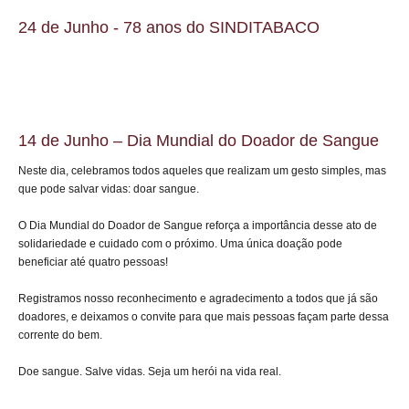
24 de Junho - 78 anos do SINDITABACO
14 de Junho – Dia Mundial do Doador de Sangue
Neste dia, celebramos todos aqueles que realizam um gesto simples, mas
que pode salvar vidas: doar sangue.
O Dia Mundial do Doador de Sangue reforça a importância desse ato de
solidariedade e cuidado com o próximo. Uma única doação pode
beneficiar até quatro pessoas!
Registramos nosso reconhecimento e agradecimento a todos que já são
doadores, e deixamos o convite para que mais pessoas façam parte dessa
corrente do bem.
Doe sangue. Salve vidas. Seja um herói na vida real.