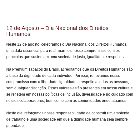
12 de Agosto – Dia Nacional dos Direitos
Humanos
Neste 12 de agosto, celebramos o Dia Nacional dos Direitos Humanos,
uma data essencial para reafirmarmos nosso compromisso com os
princípios que sustentam uma sociedade justa, igualitária e respeitosa.
Na Premium Tabacos do Brasil, acreditamos que os Direitos Humanos são
a base da dignidade de cada indivíduo. Por isso, renovamos nosso
compromisso com a liberdade, igualdade e respeito a todas as pessoas,
sem qualquer distinção. Esses valores estão presentes em nossa cultura e
se refletem em nossas políticas de inclusão, diversidade e no cuidado com
nossos colaboradores, bem como com as comunidades onde atuamos.
Neste dia, reforçamos nossa responsabilidade de construir um ambiente
de trabalho e uma sociedade em que a dignidade humana seja sempre
prioridade