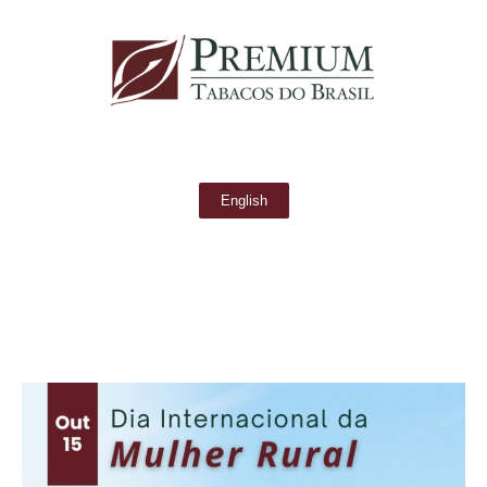
English