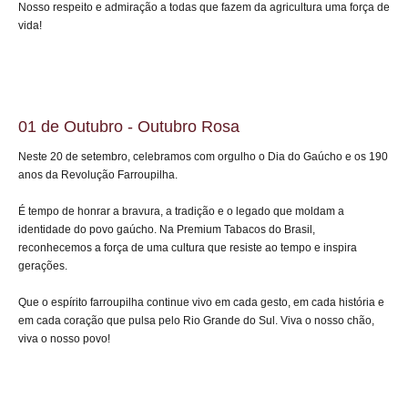
Nosso respeito e admiração a todas que fazem da agricultura uma força de
vida!
01 de Outubro - Outubro Rosa
Neste 20 de setembro, celebramos com orgulho o Dia do Gaúcho e os 190
anos da Revolução Farroupilha.
É tempo de honrar a bravura, a tradição e o legado que moldam a
identidade do povo gaúcho. Na Premium Tabacos do Brasil,
reconhecemos a força de uma cultura que resiste ao tempo e inspira
gerações.
Que o espírito farroupilha continue vivo em cada gesto, em cada história e
em cada coração que pulsa pelo Rio Grande do Sul. Viva o nosso chão,
viva o nosso povo!