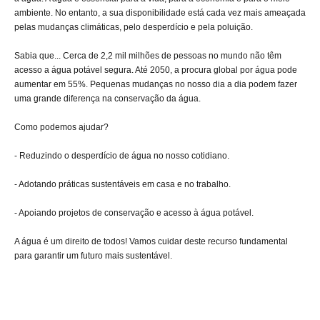
ambiente. No entanto, a sua disponibilidade está cada vez mais ameaçada
pelas mudanças climáticas, pelo desperdício e pela poluição.
Sabia que... Cerca de 2,2 mil milhões de pessoas no mundo não têm
acesso a água potável segura. Até 2050, a procura global por água pode
aumentar em 55%. Pequenas mudanças no nosso dia a dia podem fazer
uma grande diferença na conservação da água.
Como podemos ajudar?
- Reduzindo o desperdício de água no nosso cotidiano.
- Adotando práticas sustentáveis em casa e no trabalho.
- Apoiando projetos de conservação e acesso à água potável.
A água é um direito de todos! Vamos cuidar deste recurso fundamental
para garantir um futuro mais sustentável.