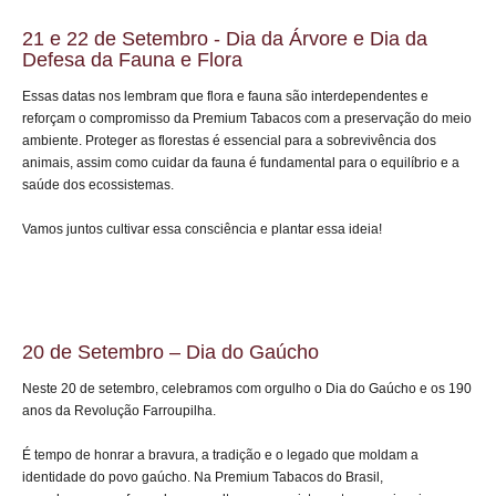
21 e 22 de Setembro - Dia da Árvore e Dia da
Defesa da Fauna e Flora
Essas datas nos lembram que flora e fauna são interdependentes e
reforçam o compromisso da Premium Tabacos com a preservação do meio
ambiente. Proteger as florestas é essencial para a sobrevivência dos
animais, assim como cuidar da fauna é fundamental para o equilíbrio e a
saúde dos ecossistemas.
Vamos juntos cultivar essa consciência e plantar essa ideia!
20 de Setembro – Dia do Gaúcho
Neste 20 de setembro, celebramos com orgulho o Dia do Gaúcho e os 190
anos da Revolução Farroupilha.
É tempo de honrar a bravura, a tradição e o legado que moldam a
identidade do povo gaúcho. Na Premium Tabacos do Brasil,