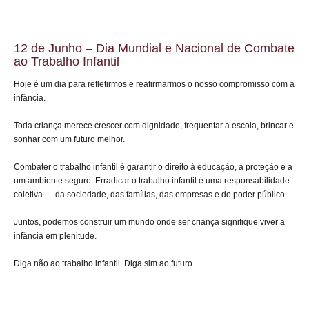
12 de Junho – Dia Mundial e Nacional de Combate
ao Trabalho Infantil
Hoje é um dia para refletirmos e reafirmarmos o nosso compromisso com a
infância.
Toda criança merece crescer com dignidade, frequentar a escola, brincar e
sonhar com um futuro melhor.
Combater o trabalho infantil é garantir o direito à educação, à proteção e a
um ambiente seguro. Erradicar o trabalho infantil é uma responsabilidade
coletiva — da sociedade, das famílias, das empresas e do poder público.
Juntos, podemos construir um mundo onde ser criança signifique viver a
infância em plenitude.
Diga não ao trabalho infantil. Diga sim ao futuro.