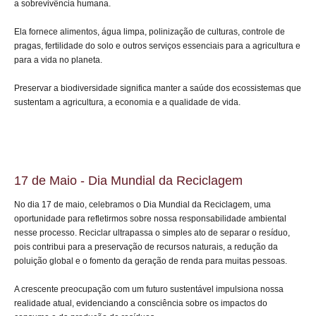
a sobrevivência humana.
Ela fornece alimentos, água limpa, polinização de culturas, controle de
pragas, fertilidade do solo e outros serviços essenciais para a agricultura e
para a vida no planeta.
Preservar a biodiversidade significa manter a saúde dos ecossistemas que
sustentam a agricultura, a economia e a qualidade de vida.
17 de Maio - Dia Mundial da Reciclagem
No dia 17 de maio, celebramos o Dia Mundial da Reciclagem, uma
oportunidade para refletirmos sobre nossa responsabilidade ambiental
nesse processo. Reciclar ultrapassa o simples ato de separar o resíduo,
pois contribui para a preservação de recursos naturais, a redução da
poluição global e o fomento da geração de renda para muitas pessoas.
A crescente preocupação com um futuro sustentável impulsiona nossa
realidade atual, evidenciando a consciência sobre os impactos do