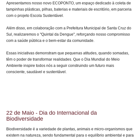
Apresentamos nosso novo ECOPONTO, um espaço dedicado à coleta de
tampinhas plásticas, pilhas, baterias e materiais de escritório, em parceria
com o projeto Escola Sustentável.
Além disso, em colaboração com a Prefeitura Municipal de Santa Cruz do
Sul, realizaremos o "Quintal da Dengue", reforçando nosso compromisso
com a saúde pública e o bem-estar da comunidade.
Essas iniciativas demonstram que pequenas atitudes, quando somadas,
têm o poder de transformar realidades. Que o Dia Mundial do Meio
Ambiente inspire todos nós a seguir construindo um futuro mais
consciente, saudável e sustentável.
22 de Maio - Dia do Internacional da
Biodiversidade
Biodiversidade é a variedade de plantas, animais e micro-organismos que
existem na natureza, sendo fundamental para o equilíbrio ambiental e para