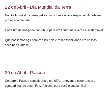
22 de Abril - Dia Mundial da Terra
No Dia Mundial da Terra, refletimos sobre a nossa responsabilidade em
proteger o planeta.
Cada um de nós pode contribuir para um futuro mais verde e sustentável.
Que possamos agir com consciência e responsabilidade em nossas
escolhas diárias!
20 de Abril - Páscoa
Celebre a Páscoa com alegria e gratidão, renovando esperanças e
compartilhando amor! Feliz Páscoa, para você e sua família!